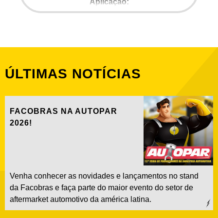
Aplicação:
Toyota - Corolla após 14
ÚLTIMAS
NOTÍCIAS
FACOBRAS NA AUTOPAR
2026!
Venha conhecer as novidades e lançamentos no stand
da Facobras e faça parte do maior evento do setor de
aftermarket automotivo da américa latina.