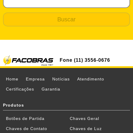
Fone (11) 3556-0676
Home
Empresa
Notícias
Atendimento
Certificações
Garantia
Produtos
Botões de Partida
Chaves Geral
Chaves de Contato
Chaves de Luz