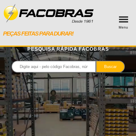
Menu
PEÇAS FEITAS PARA DURAR!
PESQUISA RÁPIDA FACOBRAS