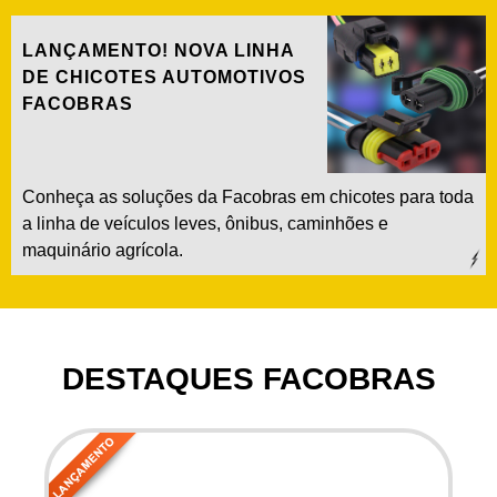
LANÇAMENTO! NOVA LINHA
DE CHICOTES AUTOMOTIVOS
FACOBRAS
Conheça as soluções da Facobras em chicotes para toda
a linha de veículos leves, ônibus, caminhões e
maquinário agrícola.
DESTAQUES FACOBRAS