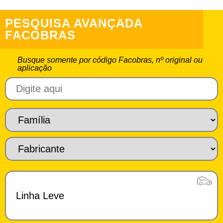
PESQUISA AVANÇADA
FACOBRAS
Busque somente por código Facobras, nº original ou
aplicação