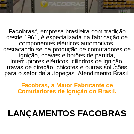
Facobras
, empresa brasileira com tradição
®
desde 1961, é especializada na fabricação de
componentes elétricos automotivos,
destacando-se na produção de comutadores de
ignição, chaves e botões de partida,
interruptores elétricos, cilindros de ignição,
travas de direção, chicotes e outras soluções
para o setor de autopeças. Atendimento Brasil.
Facobras, a Maior Fabricante de
Comutadores de Ignição
do Brasil.
LANÇAMENTOS FACOBRAS