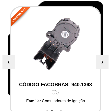
❮
❯
CÓDIGO FACOBRAS: 940.1368
Família:
Comutadores de Ignição