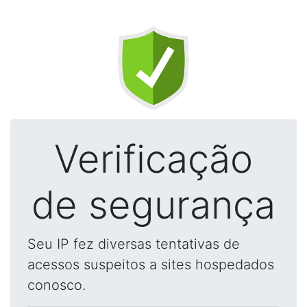
Verificação
de segurança
Seu IP fez diversas tentativas de
acessos suspeitos a sites hospedados
conosco.